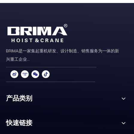
BRIMA是一家集起重机研发、设计制造、销售服务为一体的新
兴重工企业...
产品类别
快速链接