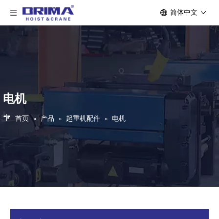
简体中文
电机
首页
»
产品
»
起重机配件
»
电机