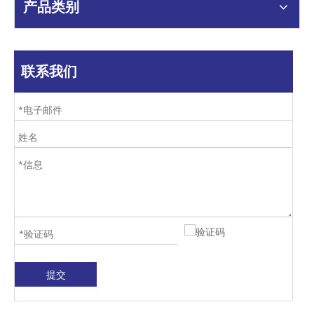
产品类别
联系我们
提交