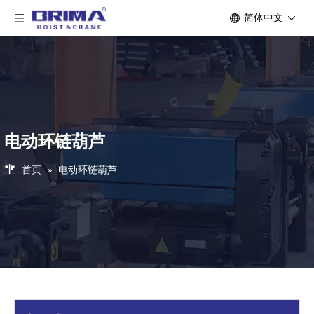
简体中文
电动环链葫芦
首页
»
电动环链葫芦