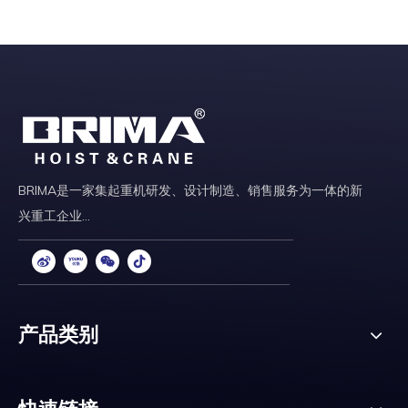
BRIMA是一家集起重机研发、设计制造、销售服务为一体的新
兴重工企业...
产品类别