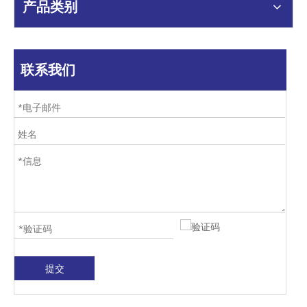
产品类别
联系我们
提交