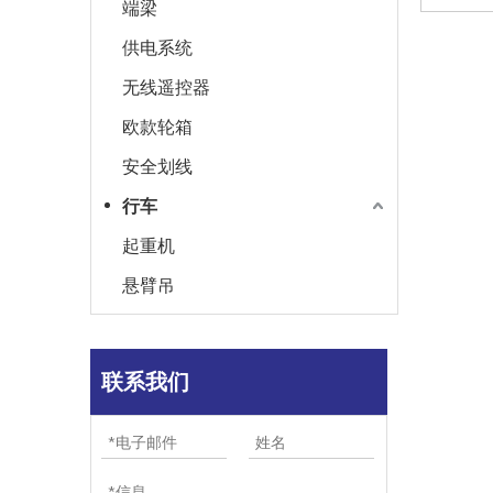
端梁
供电系统
无线遥控器
欧款轮箱
安全划线
行车
起重机
悬臂吊
联系我们