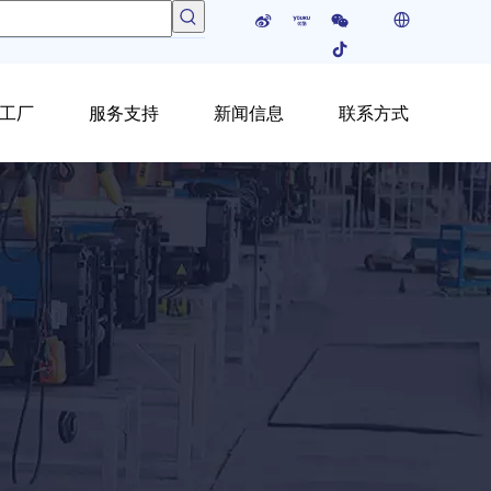
工厂
服务支持
新闻信息
联系方式