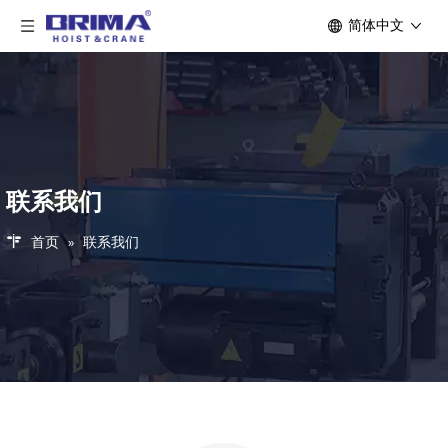
简体中文
联系我们
首页
»
联系我们