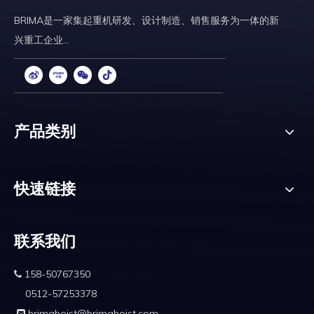
BRIMA是一家集起重机研发、设计制造、销售服务为一体的新
兴重工企业...
产品类别
快速链接
联系我们
158-50767350

0512-57253378
brimahoist@brimahoist.com
