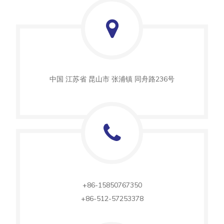
中国 江苏省 昆山市 张浦镇 同舟路236号
+86-15850767350
+86-512-57253378