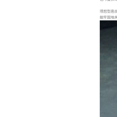
理想型悬
能牢固地