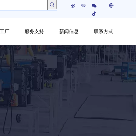
工厂
服务支持
新闻信息
联系方式