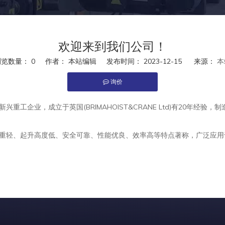
欢迎来到我们公司！
浏览数量：
0
作者： 本站编辑 发布时间： 2023-12-15 来源：
本
询价
est","whatsapp"]
工企业，成立于英国(BRIMAHOIST&CRANE Ltd)有20年经验，
以自重轻、起升高度低、安全可靠、性能优良、效率高等特点著称，广泛应