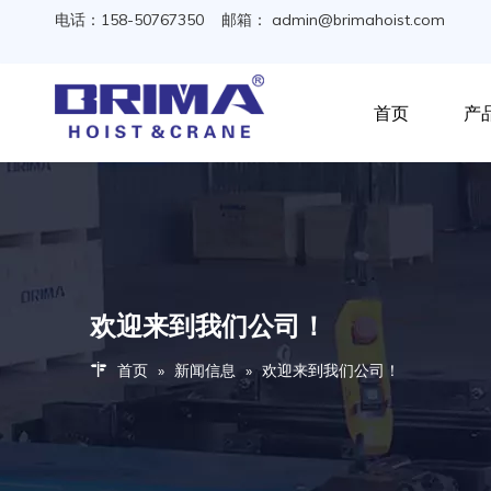
电话：158-50767350 邮箱：
admin@brimahoist.com
首页
产
欢迎来到我们公司！
首页
»
新闻信息
»
欢迎来到我们公司！