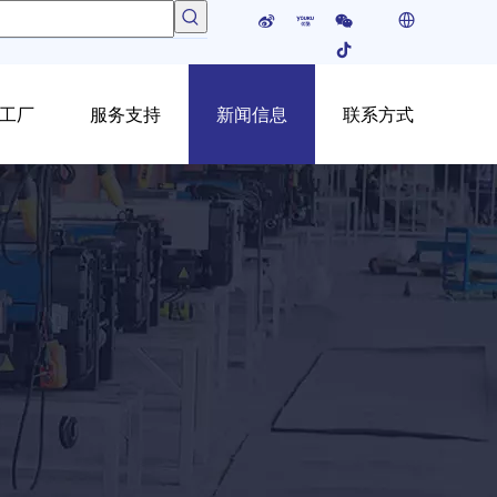
工厂
服务支持
新闻信息
联系方式