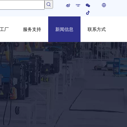
工厂
服务支持
新闻信息
联系方式