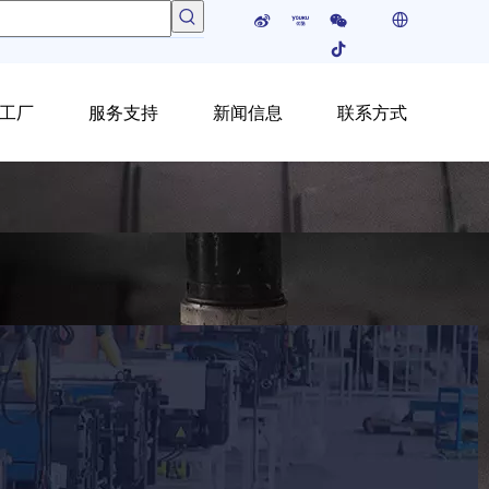
工厂
服务支持
新闻信息
联系方式