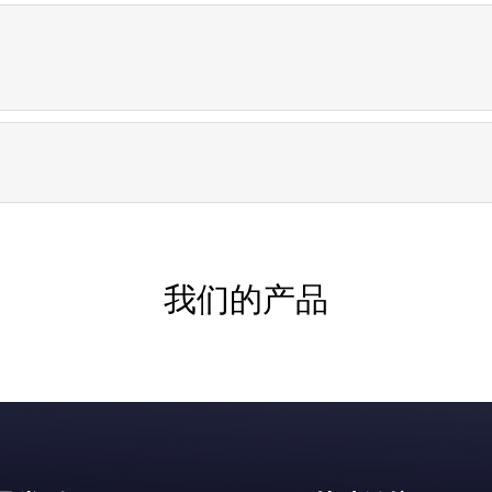
我们的产品