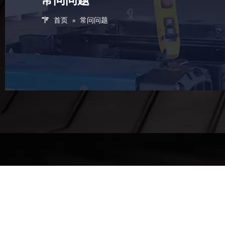
首页
»
常问问题